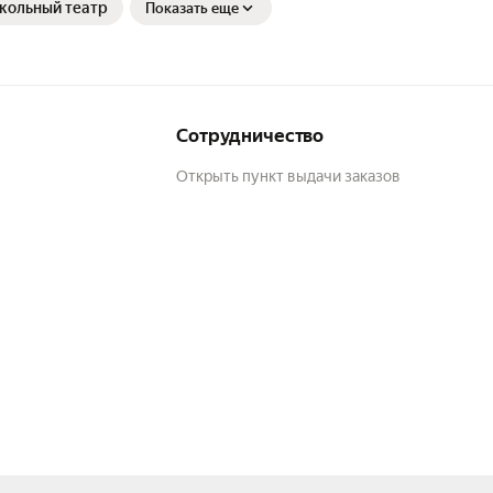
кольный театр
Показать еще
Сотрудничество
Открыть пункт выдачи заказов