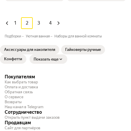
1
2
3
4
Подборки
Уютная ванная
Наборы для ванной комнаты
Аксессуары для накопителя
Гайковерты ручные
Конфетти
Показать еще
Покупателям
Как выбрать товар
Оплата и доставка
Обратная связь
О сервисе
Возвраты
Наш канал в Telegram
Сотрудничество
Открыть пункт выдачи заказов
Продавцам
Сайт для партнёров