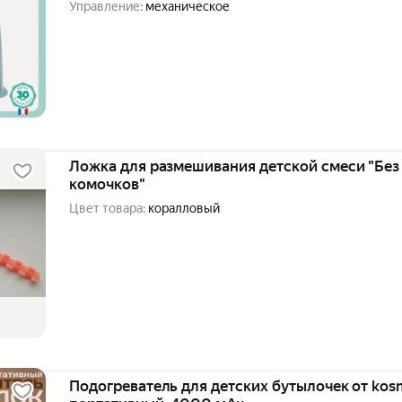
Управление:
механическое
Ложка для размешивания детской смеси "Без 
комочков"
Цвет товара:
коралловый
Подогреватель для детских бутылочек от kosm