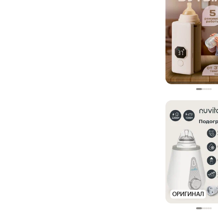
ОРИГИНАЛ