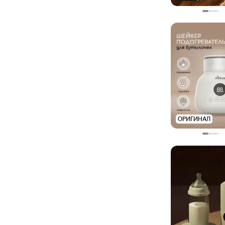
ОРИГИНАЛ