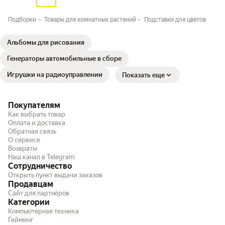
Подборки
Товары для комнатных растений
Подставки для цветов
Альбомы для рисования
Генераторы автомобильные в сборе
Игрушки на радиоуправлении
Показать еще
Покупателям
Как выбрать товар
Оплата и доставка
Обратная связь
О сервисе
Возвраты
Наш канал в Telegram
Сотрудничество
Открыть пункт выдачи заказов
Продавцам
Сайт для партнёров
Категории
Компьютерная техника
Гейминг