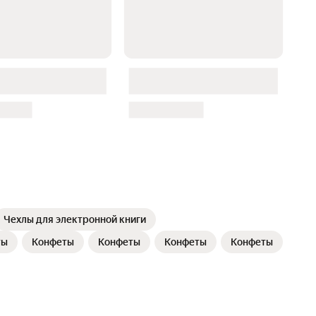
Чехлы для электронной книги
ты
Конфеты
Конфеты
Конфеты
Конфеты