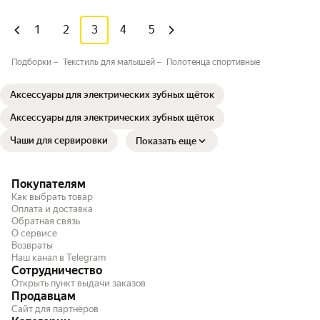
1
2
3
4
5
Подборки
Текстиль для малышей⁣
Полотенца спортивные
Аксессуары для электрических зубных щёток
Аксессуары для электрических зубных щёток
Чаши для сервировки
Показать еще
Покупателям
Как выбрать товар
Оплата и доставка
Обратная связь
О сервисе
Возвраты
Наш канал в Telegram
Сотрудничество
Открыть пункт выдачи заказов
Продавцам
Сайт для партнёров