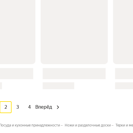
2
3
4
Вперёд
Посуда и кухонные принадлежности
Ножи и разделочные доски
Терки и м