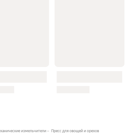
еханические измельчители
Пресс для овощей и орехов