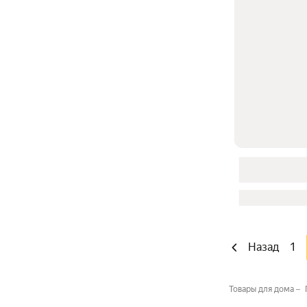
Назад
1
Товары для дома