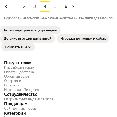
1
2
3
4
5
6
Подборки
Автомобильные багажные системы⁣⁣
Рейлинги для автомобил
Аксессуары для кондиционеров
Детские игрушки для ванной
Игрушки для кошек и собак
Показать еще
Покупателям
Как выбрать товар
Оплата и доставка
Обратная связь
О сервисе
Возвраты
Наш канал в Telegram
Сотрудничество
Открыть пункт выдачи заказов
Продавцам
Сайт для партнёров
Категории