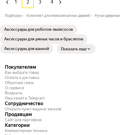
1
2
3
4
Подборки
Комплект для межкомнатных дверей
Ручки дверные
Аксессуары для роботов-пылесосов
Аксессуары для умных часов и браслетов
Аксессуары для ванной⁣⁣⁣⁣⁣⁣⁣
Показать еще
Покупателям
Как выбрать товар
Оплата и доставка
Обратная связь
О сервисе
Возвраты
Наш канал в Telegram
Сотрудничество
Открыть пункт выдачи заказов
Продавцам
Сайт для партнёров
Категории
Компьютерная техника