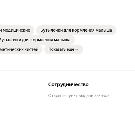
и медицинские
Бутылочки для кормления малыша
Бутылочки для кормления малыша
метических кистей
Показать еще
Сотрудничество
Открыть пункт выдачи заказов