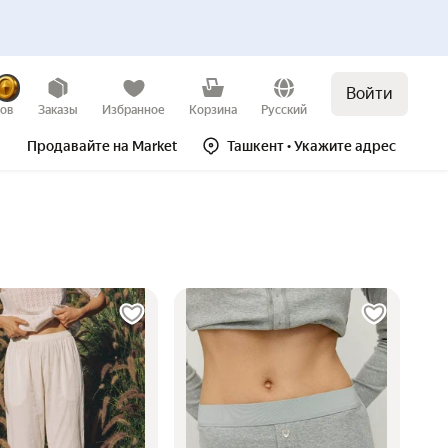
Войти
зов
Заказы
Избранное
Корзина
Русский
Продавайте на Market
Ташкент
• Укажите адрес