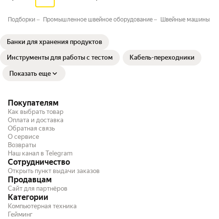
Подборки
Промышленное швейное оборудование
Швейные машины п
Банки для хранения продуктов
Инструменты для работы с тестом
Кабель-переходники
Показать еще
Покупателям
Как выбрать товар
Оплата и доставка
Обратная связь
О сервисе
Возвраты
Наш канал в Telegram
Сотрудничество
Открыть пункт выдачи заказов
Продавцам
Сайт для партнёров
Категории
Компьютерная техника
Гейминг