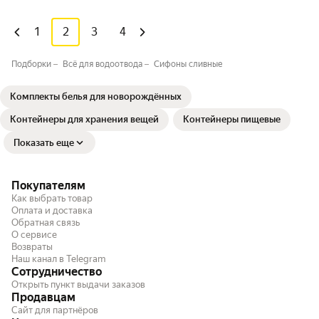
1
2
3
4
Подборки
Всё для водоотвода
Сифоны сливные
Комплекты белья для новорождённых
Контейнеры для хранения вещей
Контейнеры пищевые
Показать еще
Покупателям
Как выбрать товар
Оплата и доставка
Обратная связь
О сервисе
Возвраты
Наш канал в Telegram
Сотрудничество
Открыть пункт выдачи заказов
Продавцам
Сайт для партнёров