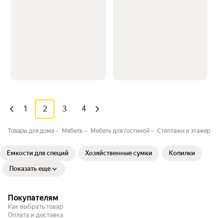
1
2
3
4
Товары для дома
Мебель
Мебель для гостиной
Стеллажи и этажерки 
Ёмкости для специй
Хозяйственные сумки
Копилки
Показать еще
Покупателям
Как выбрать товар
Оплата и доставка