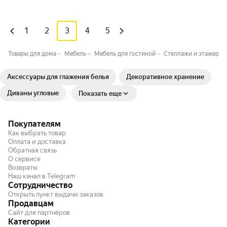
1
2
3
4
5
Товары для дома
Мебель
Мебель для гостиной
Стеллажи и этажерки 
Аксессуары для глажения белья
Декоративное хранение
Диваны угловые
Показать еще
Покупателям
Как выбрать товар
Оплата и доставка
Обратная связь
О сервисе
Возвраты
Наш канал в Telegram
Сотрудничество
Открыть пункт выдачи заказов
Продавцам
Сайт для партнёров
Категории