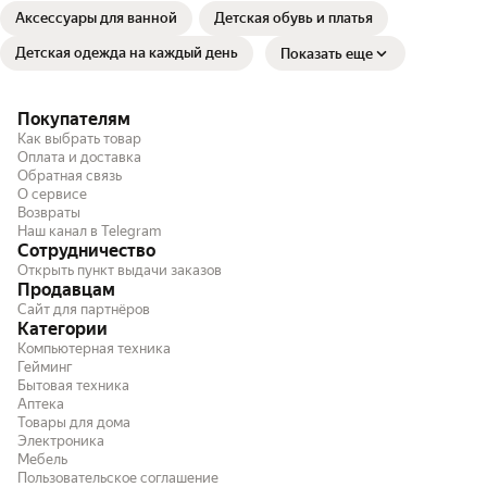
Аксессуары для ванной⁣⁣⁣⁣⁣⁣⁣
Детская обувь и платья
Детская одежда на каждый день⁣⁣⁣⁣
Показать еще
Покупателям
Как выбрать товар
Оплата и доставка
Обратная связь
О сервисе
Возвраты
Наш канал в Telegram
Сотрудничество
Открыть пункт выдачи заказов
Продавцам
Сайт для партнёров
Категории
Компьютерная техника
Гейминг
Бытовая техника
Аптека
Товары для дома
Электроника
Мебель
Пользовательское соглашение