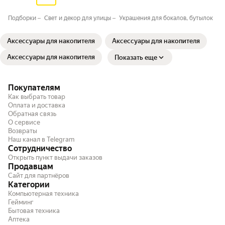
Подборки
Свет и декор для улицы
Украшения для бокалов, бутылок
Аксессуары для накопителя
Аксессуары для накопителя
Аксессуары для накопителя
Показать еще
Покупателям
Как выбрать товар
Оплата и доставка
Обратная связь
О сервисе
Возвраты
Наш канал в Telegram
Сотрудничество
Открыть пункт выдачи заказов
Продавцам
Сайт для партнёров
Категории
Компьютерная техника
Гейминг
Бытовая техника
Аптека