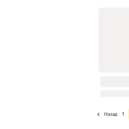
Назад
1