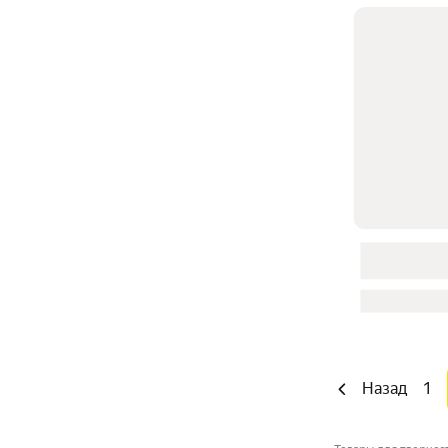
Назад
1