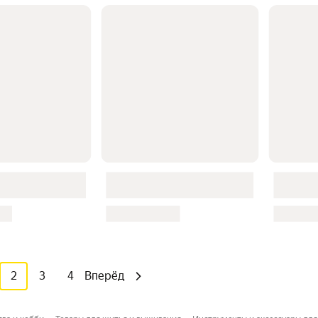
2
3
4
Вперёд