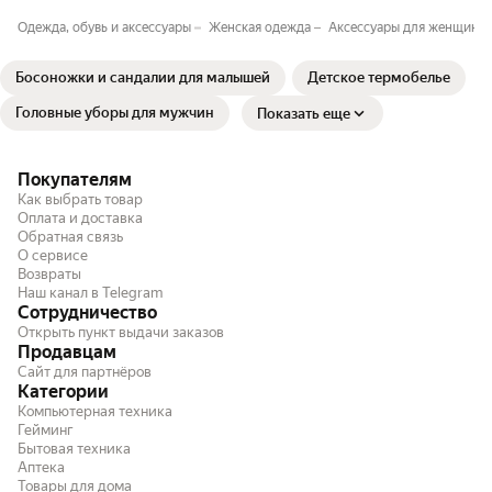
Одежда, обувь и аксессуары
Женская одежда
Аксессуары для женщин
Босоножки и сандалии для малышей
Детское термобелье
Головные уборы для мужчин
Показать еще
Покупателям
Как выбрать товар
Оплата и доставка
Обратная связь
О сервисе
Возвраты
Наш канал в Telegram
Сотрудничество
Открыть пункт выдачи заказов
Продавцам
Сайт для партнёров
Категории
Компьютерная техника
Гейминг
Бытовая техника
Аптека
Товары для дома