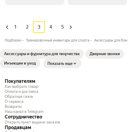
1
2
3
4
5
Подборки
Тренировочный инвентарь для спорта
Аксессуары для боксё
Аксессуары и фурнитура для творчества
Дверные звонки
Инъекции и уход
Показать еще
Покупателям
Как выбрать товар
Оплата и доставка
Обратная связь
О сервисе
Возвраты
Наш канал в Telegram
Сотрудничество
Открыть пункт выдачи заказов
Продавцам