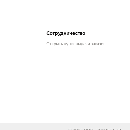
Сотрудничество
Открыть пункт выдачи заказов