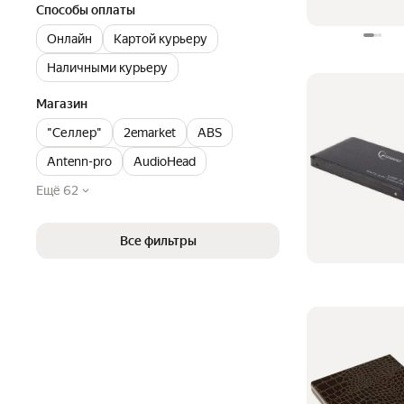
Способы оплаты
Онлайн
Картой курьеру
Наличными курьеру
Магазин
"Селлер"
2emarket
ABS
Antenn-pro
AudioHead
Ещё 62
Все фильтры