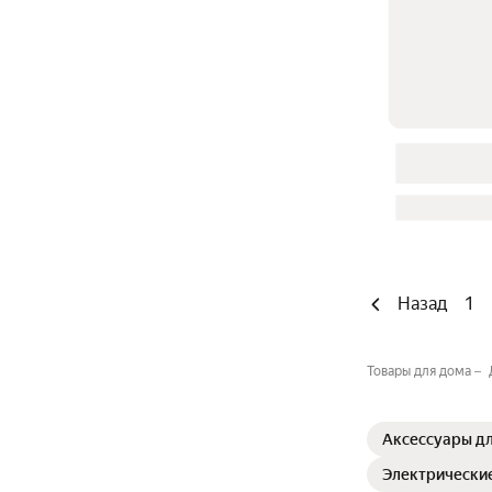
Назад
1
Товары для дома
Аксессуары дл
Электрические