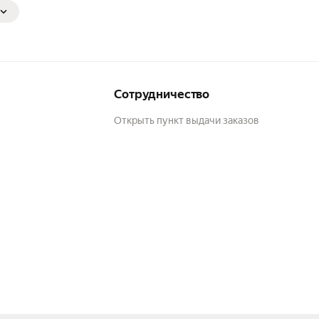
Сотрудничество
Открыть пункт выдачи заказов