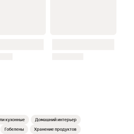
ли кухонные
Домашний интерьер
Гобелены
Хранение продуктов