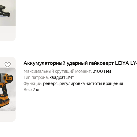
Аккумуляторный ударный гайковерт LEIYA LY
Максимальный крутящий момент:
2100 Н·м
Тип патрона:
квадрат 3/4"
Функции:
реверс, регулировка частоты вращения
Вес:
7 кг