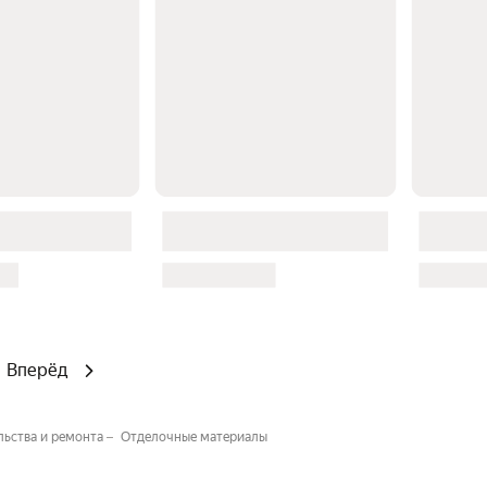
Вперёд
льства и ремонта
Отделочные материалы