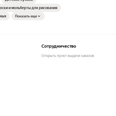
оски и мольберты для рисования
ных
Показать еще
Сотрудничество
Открыть пункт выдачи заказов