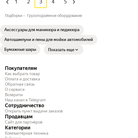
1
2
3
4
5
Подборки
Грузоподъёмное оборудование
Аксессуары для маникюра и педикюра
Автошампуни и пены для мойки автомобилей
Бумажные шары
Показать еще
Покупателям
Как выбрать товар
Оплата и доставка
Обратная связь
О сервисе
Возвраты
Наш канал в Telegram
Сотрудничество
Открыть пункт выдачи заказов
Продавцам
Сайт для партнёров
Категории
Компьютерная техника