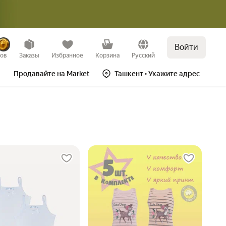
Войти
зов
Заказы
Избранное
Корзина
Русский
Продавайте на Market
Ташкент
• Укажите адрес