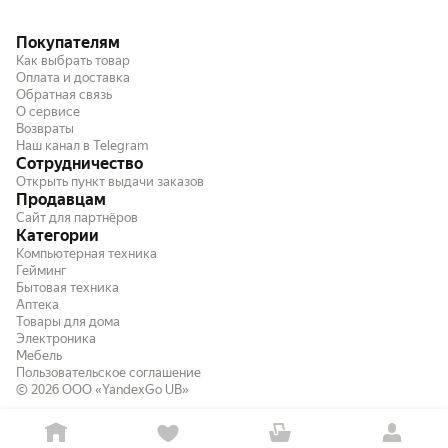
Покупателям
Как выбрать товар
Оплата и доставка
Обратная связь
О сервисе
Возвраты
Наш канал в Telegram
Сотрудничество
Открыть пункт выдачи заказов
Продавцам
Сайт для партнёров
Категории
Компьютерная техника
Гейминг
Бытовая техника
Аптека
Товары для дома
Электроника
Мебель
Пользовательское соглашение
© 2026
ООО «YandexGo UB»