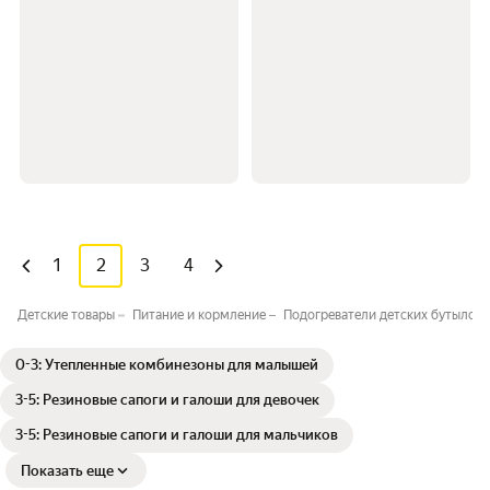
1
2
3
4
Детские товары
Питание и кормление
Подогреватели детских бутылоче
0-3: Утепленные комбинезоны для малышей
3-5: Резиновые сапоги и галоши для девочек
3-5: Резиновые сапоги и галоши для мальчиков
Показать еще