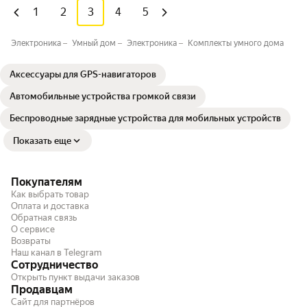
1
2
3
4
5
Электроника
Умный дом
Электроника
Комплекты умного дома
Аксессуары для GPS-навигаторов
Автомобильные устройства громкой связи
Беспроводные зарядные устройства для мобильных устройств
Показать еще
Покупателям
Как выбрать товар
Оплата и доставка
Обратная связь
О сервисе
Возвраты
Наш канал в Telegram
Сотрудничество
Открыть пункт выдачи заказов
Продавцам
Сайт для партнёров