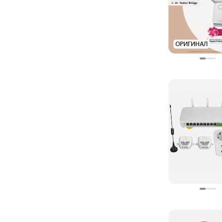
ОРИГИНАЛ