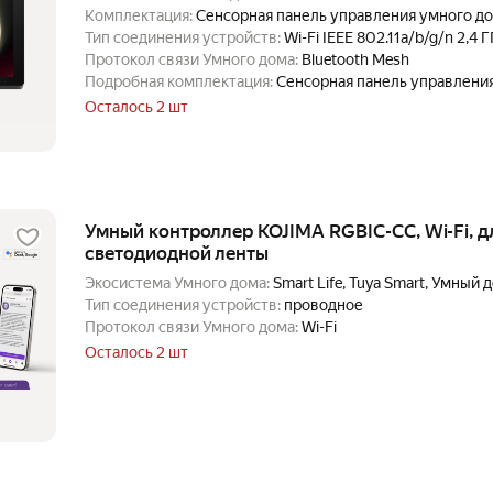
Комплектация:
Сенсорная панель управления умного д
Тип соединения устройств:
Wi-Fi IEEE 802.11a/b/g/n 2,4 Г
Протокол связи Умного дома:
Bluetooth Mesh
Подробная комплектация:
Сенсорная панель управлени
Осталось 2 шт
Умный контроллер KOJIMA RGBIC-CC, Wi-Fi, д
светодиодной ленты
Экосистема Умного дома:
Smart Life, Tuya Smart, Умный
Тип соединения устройств:
проводное
Протокол связи Умного дома:
Wi-Fi
Осталось 2 шт