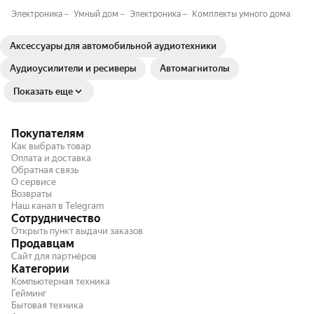
Электроника
Умный дом
Электроника
Комплекты умного дома
Аксессуары для автомобильной аудиотехники
Аудиоусилители и ресиверы
Автомагнитолы
Показать еще
Покупателям
Как выбрать товар
Оплата и доставка
Обратная связь
О сервисе
Возвраты
Наш канал в Telegram
Сотрудничество
Открыть пункт выдачи заказов
Продавцам
Сайт для партнёров
Категории
Компьютерная техника
Гейминг
Бытовая техника