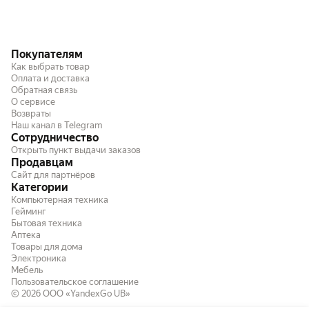
Покупателям
Как выбрать товар
Оплата и доставка
Обратная связь
О сервисе
Возвраты
Наш канал в Telegram
Сотрудничество
Открыть пункт выдачи заказов
Продавцам
Сайт для партнёров
Категории
Компьютерная техника
Гейминг
Бытовая техника
Аптека
Товары для дома
Электроника
Мебель
Пользовательское соглашение
© 2026
ООО «YandexGo UB»